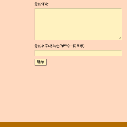
您的评论:
您的名字(将与您的评论一同显示):