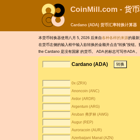
CoinMill.com - 
Cardano (ADA) 货币汇率转换计算器
本货币转换器使用八月 5, 2026 后来自
各种各样的来源
的最新
在货币左侧的输入框中输入欲转换的金额并点击“转换”按钮。要
the Cardano 是没有国家 的货币。 ADA 的标志可写作ADA 。 
Cardano (ADA)
0x (ZRX)
Anoncoin (ANC)
Ardor (ARDR)
Argentum (ARG)
Aruban 弗罗林 (AWG)
Augur (REP)
Auroracoin (AUR)
Azerbaijani Manat (AZN)