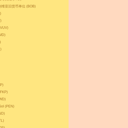
维亚旧货币单位 (BOB)
)
)
VUV)
MD)
)
)
P)
FKP)
WD)
ol (PEN)
D)
TL)
S)