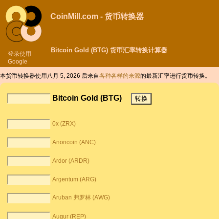
CoinMill.com - 货币转换器
Bitcoin Gold (BTG) 货币汇率转换计算器
登录使用
Google
本货币转换器使用八月 5, 2026 后来自
各种各样的来源
的最新汇率进行货币转换。
Bitcoin Gold (BTG)
0x (ZRX)
Anoncoin (ANC)
Ardor (ARDR)
Argentum (ARG)
Aruban 弗罗林 (AWG)
Augur (REP)