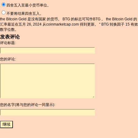
四舍五入至最小货币单位。
不要将结果四舍五入。
the Bitcoin Gold 是没有国家 的货币。 BTG 的标志可写作BTG 。 the Bitcoin Gold 的
汇率最近在五月 26, 2024 从coinmarketcap.com 得到更新。 “ BTG 转换因子 15 有效
数字位数。
发表评论
评论标题:
您的评论:
您的名字(将与您的评论一同显示):