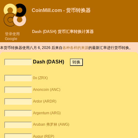
CoinMill.com - 货币转换器
Dash (DASH) 货币汇率转换计算器
登录使用
Google
本货币转换器使用八月 6, 2026 后来自
各种各样的来源
的最新汇率进行货币转换。
Dash (DASH)
0x (ZRX)
Anoncoin (ANC)
Ardor (ARDR)
Argentum (ARG)
Aruban 弗罗林 (AWG)
Augur (REP)