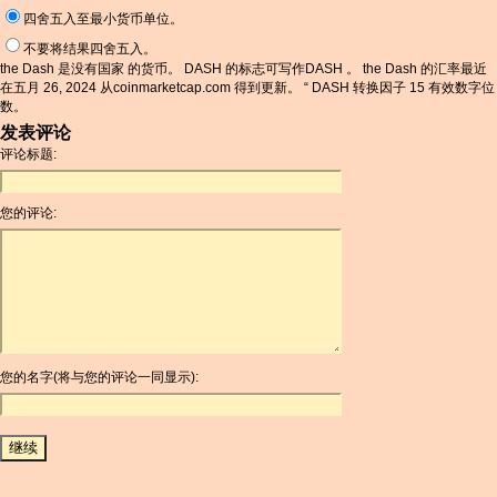
四舍五入至最小货币单位。
不要将结果四舍五入。
the Dash 是没有国家 的货币。 DASH 的标志可写作DASH 。 the Dash 的汇率最近
在五月 26, 2024 从coinmarketcap.com 得到更新。 “ DASH 转换因子 15 有效数字位
数。
发表评论
评论标题:
您的评论:
您的名字(将与您的评论一同显示):