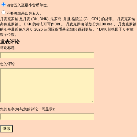
四舍五入至最小货币单位。
不要将结果四舍五入。
丹麦克罗钠 是丹麦 (DK, DNK), 法罗岛, 并且 格陵兰 (GL, GRL) 的货币。 丹麦克罗钠
亦称克罗钠 。 DKK 的标志可写作Dkr 。 丹麦克罗钠 被划分为100 ore 。 丹麦克罗钠
的汇率最近在八月 6, 2026 从国际货币基金组织 得到更新。 “ DKK 转换因子 6 有效
数字位数。
发表评论
评论标题:
您的评论:
您的名字(将与您的评论一同显示):