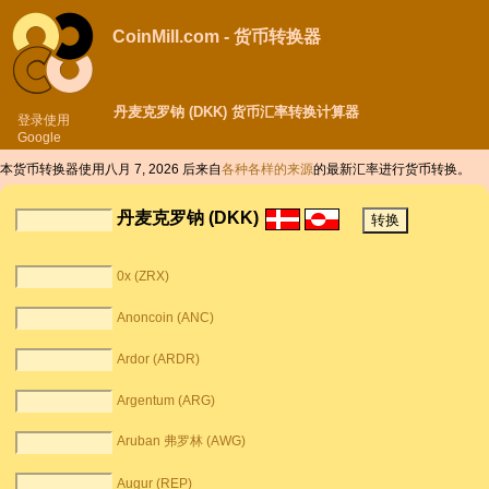
CoinMill.com - 货币转换器
丹麦克罗钠 (DKK) 货币汇率转换计算器
登录使用
Google
本货币转换器使用八月 7, 2026 后来自
各种各样的来源
的最新汇率进行货币转换。
丹麦克罗钠 (DKK)
0x (ZRX)
Anoncoin (ANC)
Ardor (ARDR)
Argentum (ARG)
Aruban 弗罗林 (AWG)
Augur (REP)