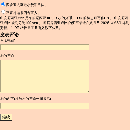
四舍五入至最小货币单位。
不要将结果四舍五入。
印度尼西亚卢比 是印度尼西亚 (ID, IDN) 的货币。 IDR 的标志可写作Rp 。 印度尼西
亚卢比 被划分为100 sen 。 印度尼西亚卢比 的汇率最近在八月 5, 2026 从MSN 得到
更新。 “ IDR 转换因子 5 有效数字位数。
发表评论
评论标题:
您的评论:
您的名字(将与您的评论一同显示):