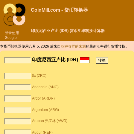
CoinMill.com - 货币转换器
印度尼西亚卢比 (IDR) 货币汇率转换计算器
登录使用
Google
本货币转换器使用八月 5, 2026 后来自
各种各样的来源
的最新汇率进行货币转换。
印度尼西亚卢比 (IDR)
0x (ZRX)
Anoncoin (ANC)
Ardor (ARDR)
Argentum (ARG)
Aruban 弗罗林 (AWG)
Augur (REP)